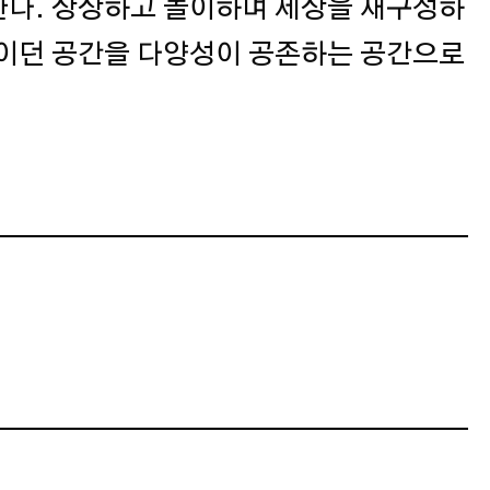
한다. 상상하고 놀이하며 세상을 재구성하
적이던 공간을 다양성이 공존하는 공간으로