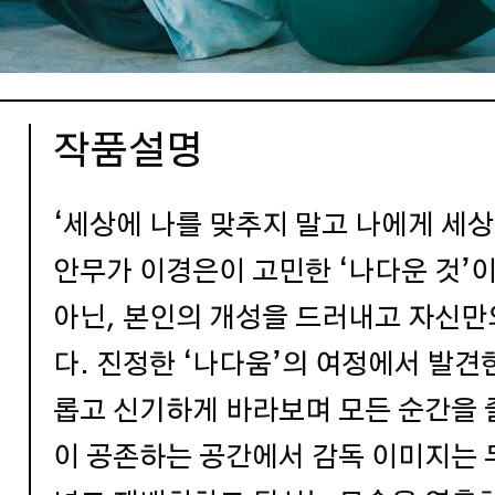
작품설명
‘세상에 나를 맞추지 말고 나에게 세상
안무가 이경은이 고민한 ‘나다운 것’
아닌, 본인의 개성을 드러내고 자신
다. 진정한 ‘나다움’의 여정에서 발견
롭고 신기하게 바라보며 모든 순간을 
이 공존하는 공간에서 감독 이미지는