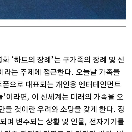
영화 ‘하트의 장례’는 구가족의 장례 및 신
이라는 주제에 접근한다. 오늘날 가족을
트폰으로 대표되는 개인용 엔터테인먼트
계들’이라면, 이 신세계는 미래의 가족을 오
이 만들 것이란 우려와 소망을 갖게 한다. 장
복되며 변주되는 상황 및 인물, 전자기기를